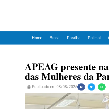
Home
Brasil
Paraíba
Policial
APEAG presente na 
das Mulheres da Pa
Publicado em
03/08/2025