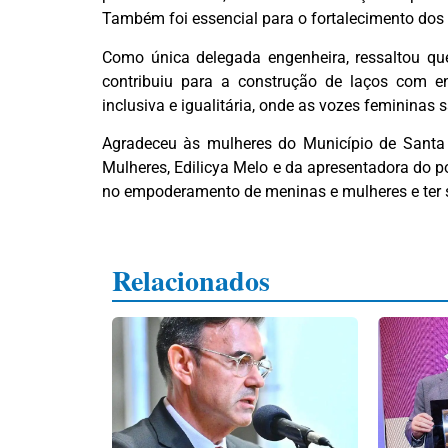
Também foi essencial para o fortalecimento dos 
Como única delegada engenheira, ressaltou que
contribuiu para a construção de laços com 
inclusiva e igualitária, onde as vozes femininas 
Agradeceu às mulheres do Município de Santa R
Mulheres, Edilicya Melo e da apresentadora do
no empoderamento de meninas e mulheres e ter si
Relacionados