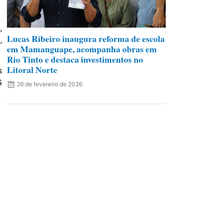
,
Lucas Ribeiro inaugura reforma de escola
,
em Mamanguape, acompanha obras em
Rio Tinto e destaca investimentos no
Litoral Norte
s
G
26 de fevereiro de 2026