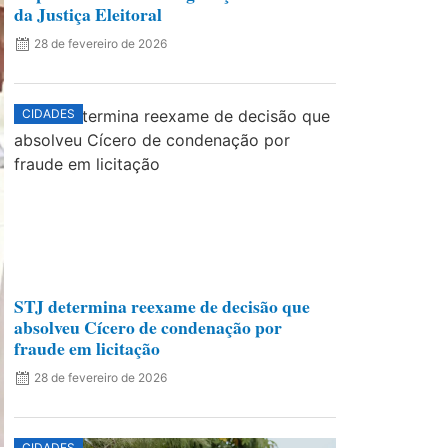
da Justiça Eleitoral
28 de fevereiro de 2026
CIDADES
STJ determina reexame de decisão que
absolveu Cícero de condenação por
fraude em licitação
28 de fevereiro de 2026
CIDADES