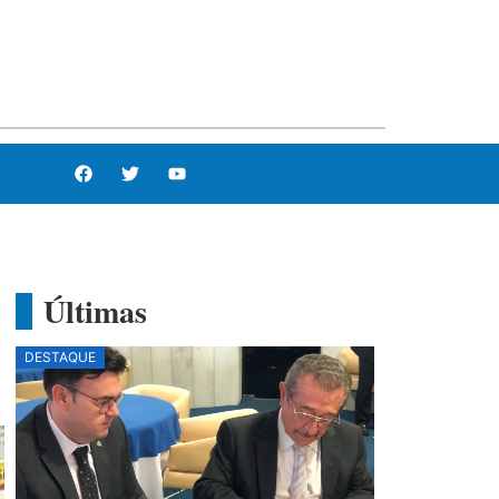
Últimas
DESTAQUE