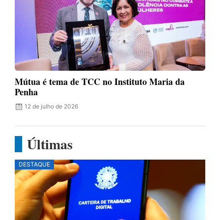
Mútua é tema de TCC no Instituto Maria da
Penha
12 de julho de 2026
Últimas
DESTAQUE