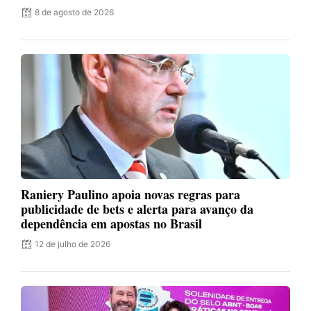
8 de agosto de 2026
Raniery Paulino apoia novas regras para
publicidade de bets e alerta para avanço da
dependência em apostas no Brasil
12 de julho de 2026