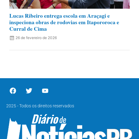
Lucas Ribeiro entrega escola em Araçagi e
inspeciona obras de rodovias em Itapororoca e
Curral de Cima
26 de fevereiro de 2026
2025 - Todos os direitos reservados