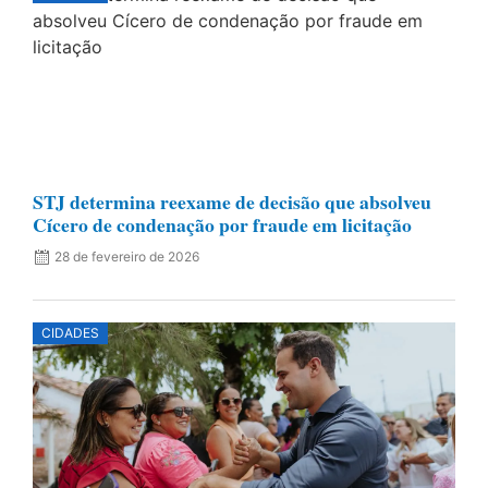
STJ determina reexame de decisão que absolveu
Cícero de condenação por fraude em licitação
28 de fevereiro de 2026
CIDADES