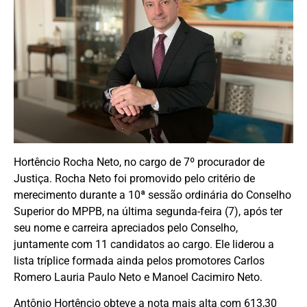
Hortêncio Rocha Neto, no cargo de 7º procurador de
Justiça. Rocha Neto foi promovido pelo critério de
merecimento durante a 10ª sessão ordinária do Conselho
Superior do MPPB, na última segunda-feira (7), após ter
seu nome e carreira apreciados pelo Conselho,
juntamente com 11 candidatos ao cargo. Ele liderou a
lista tríplice formada ainda pelos promotores Carlos
Romero Lauria Paulo Neto e Manoel Cacimiro Neto.
Antônio Hortêncio obteve a nota mais alta com 613,30