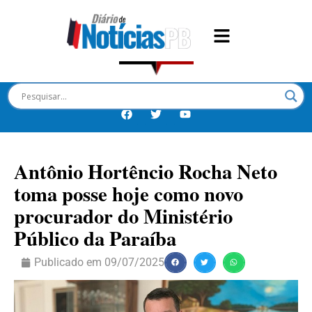
Antônio Hortêncio Rocha Neto
toma posse hoje como novo
procurador do Ministério
Público da Paraíba
Publicado em
09/07/2025